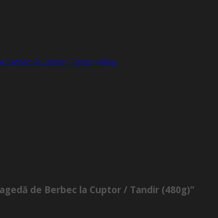
e Berbec la Cuptor / Tandir (480g)
fragedă de Berbec la Cuptor / Tandir (480g)”