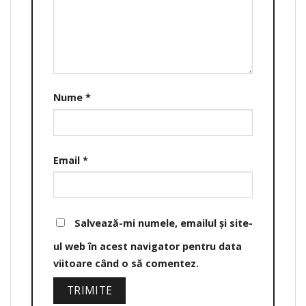
Nume
*
Email
*
Salvează-mi numele, emailul și site-
ul web în acest navigator pentru data
viitoare când o să comentez.