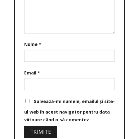
Nume
*
Email
*
Salvează-mi numele, emailul și site-
ul web în acest navigator pentru data
viitoare când o să comentez.