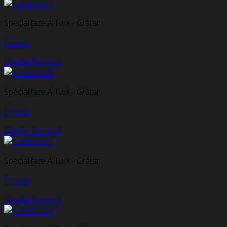
Specialitate A Turk - Grătar
Produs
Citește mai mult
Specialitate A Turk - Grătar
Produs
Citește mai mult
Specialitate A Turk - Grătar
Produs
Citește mai mult