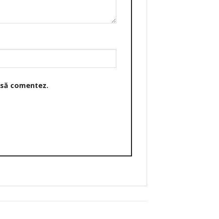
o să comentez.