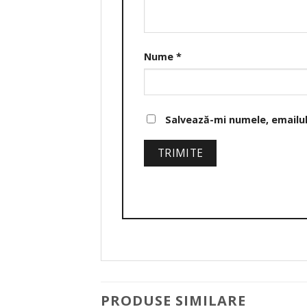
Nume
*
Salvează-mi numele, emailul 
PRODUSE SIMILARE