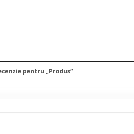
 recenzie pentru „Produs”