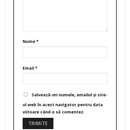
Nume
*
Email
*
Salvează-mi numele, emailul și site-
ul web în acest navigator pentru data
viitoare când o să comentez.