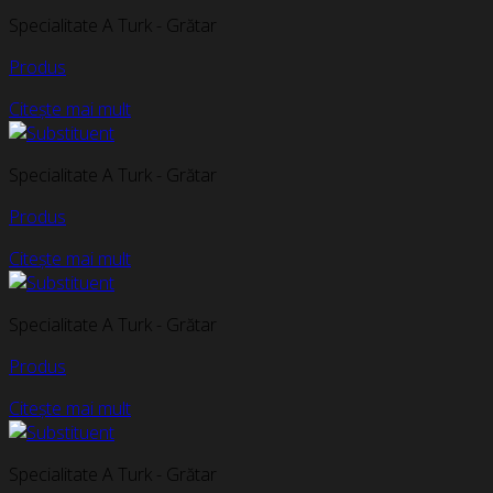
Specialitate A Turk - Grătar
Produs
Citește mai mult
Specialitate A Turk - Grătar
Produs
Citește mai mult
Specialitate A Turk - Grătar
Produs
Citește mai mult
Specialitate A Turk - Grătar