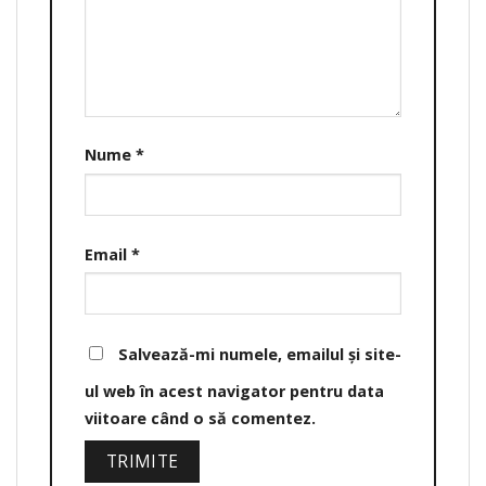
Nume
*
Email
*
Salvează-mi numele, emailul și site-
ul web în acest navigator pentru data
viitoare când o să comentez.