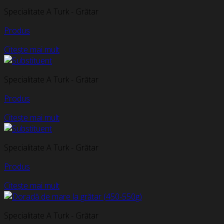
Specialitate A Turk - Grătar
Produs
Citește mai mult
Specialitate A Turk - Grătar
Produs
Citește mai mult
Specialitate A Turk - Grătar
Produs
Citește mai mult
Specialitate A Turk - Grătar