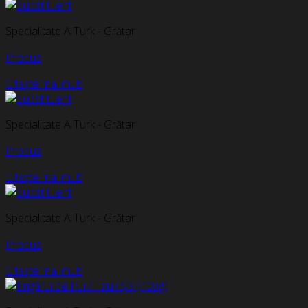
Specialitate A Turk - Grătar
Produs
Citește mai mult
Specialitate A Turk - Grătar
Produs
Citește mai mult
Specialitate A Turk - Grătar
Produs
Citește mai mult