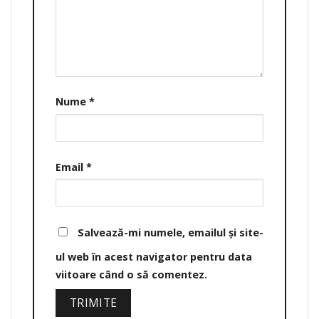
Nume
*
Email
*
Salvează-mi numele, emailul și site-
ul web în acest navigator pentru data
viitoare când o să comentez.