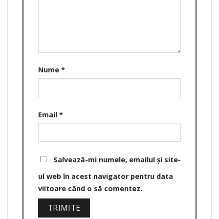
Nume
*
Email
*
Salvează-mi numele, emailul și site-
ul web în acest navigator pentru data
viitoare când o să comentez.