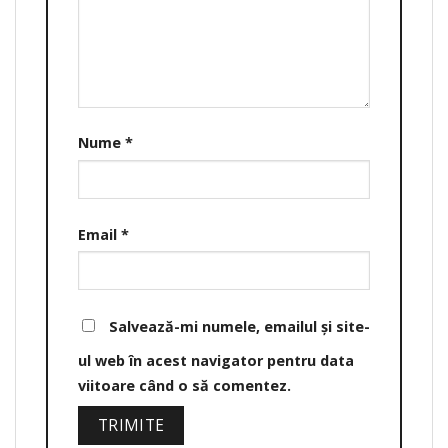
Nume
*
Email
*
Salvează-mi numele, emailul și site-
ul web în acest navigator pentru data
viitoare când o să comentez.