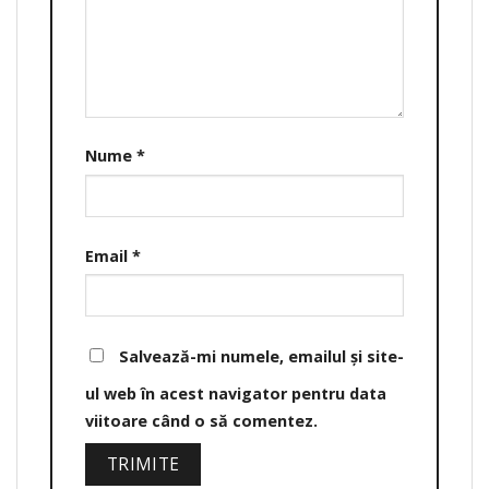
Nume
*
Email
*
Salvează-mi numele, emailul și site-
ul web în acest navigator pentru data
viitoare când o să comentez.