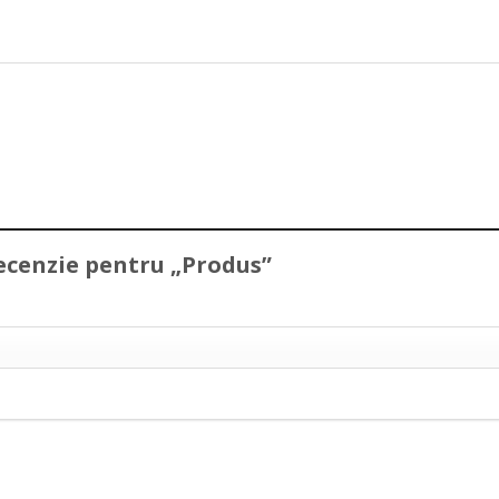
 recenzie pentru „Produs”