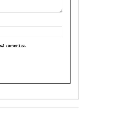
o să comentez.