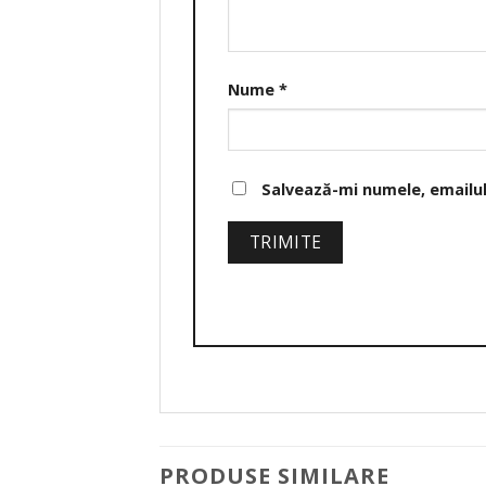
Nume
*
Salvează-mi numele, emailul 
PRODUSE SIMILARE