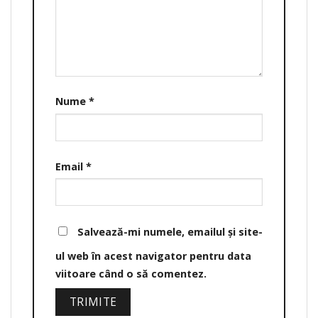
Nume
*
Email
*
Salvează-mi numele, emailul și site-
ul web în acest navigator pentru data
viitoare când o să comentez.