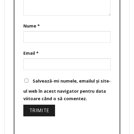
Nume
*
Email
*
Salvează-mi numele, emailul și site-
ul web în acest navigator pentru data
viitoare când o să comentez.