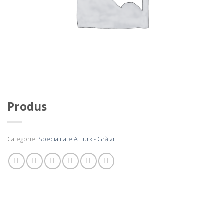
Produs
Categorie:
Specialitate A Turk - Grătar