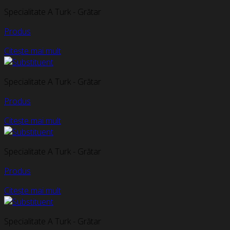
Specialitate A Turk - Grătar
Produs
Citește mai mult
Specialitate A Turk - Grătar
Produs
Citește mai mult
Specialitate A Turk - Grătar
Produs
Citește mai mult
Specialitate A Turk - Grătar