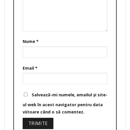
Nume
*
Email
*
Salvează-mi numele, emailul și site-
ul web în acest navigator pentru data
viitoare când o să comentez.