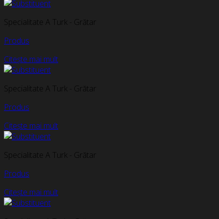
Specialitate A Turk - Grătar
Produs
Citește mai mult
Specialitate A Turk - Grătar
Produs
Citește mai mult
Specialitate A Turk - Grătar
Produs
Citește mai mult