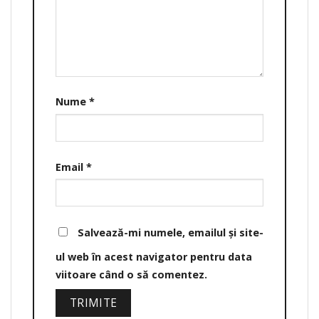
Nume
*
Email
*
Salvează-mi numele, emailul și site-
ul web în acest navigator pentru data
viitoare când o să comentez.