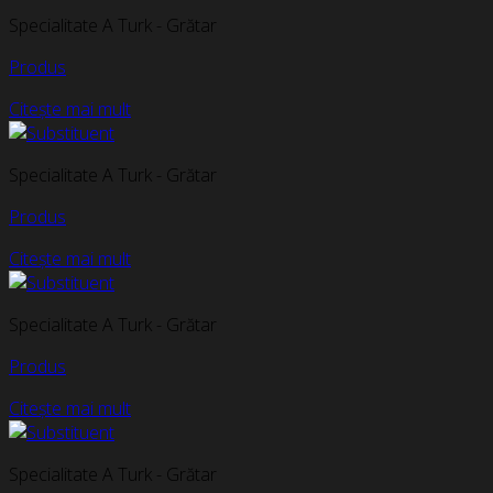
Specialitate A Turk - Grătar
Produs
Citește mai mult
Specialitate A Turk - Grătar
Produs
Citește mai mult
Specialitate A Turk - Grătar
Produs
Citește mai mult
Specialitate A Turk - Grătar