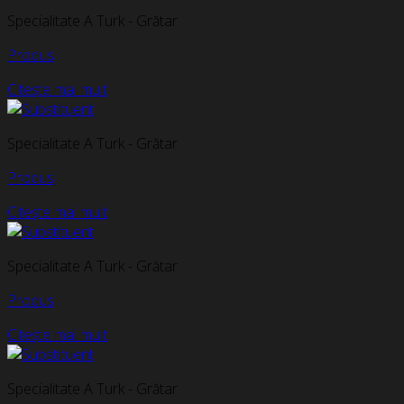
Specialitate A Turk - Grătar
Produs
Citește mai mult
Specialitate A Turk - Grătar
Produs
Citește mai mult
Specialitate A Turk - Grătar
Produs
Citește mai mult
Specialitate A Turk - Grătar