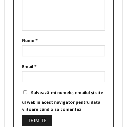
Nume
*
Email
*
Salvează-mi numele, emailul și site-
ul web în acest navigator pentru data
viitoare când o să comentez.