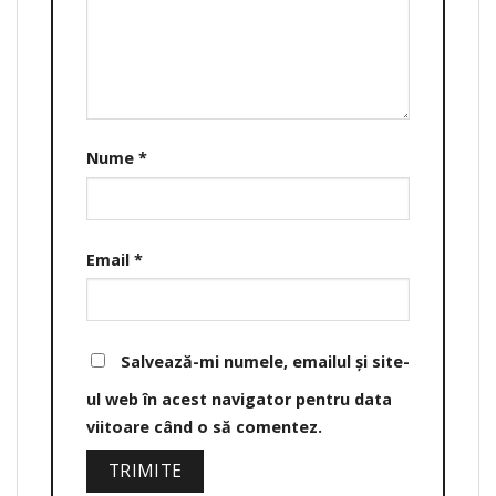
Nume
*
Email
*
Salvează-mi numele, emailul și site-
ul web în acest navigator pentru data
viitoare când o să comentez.