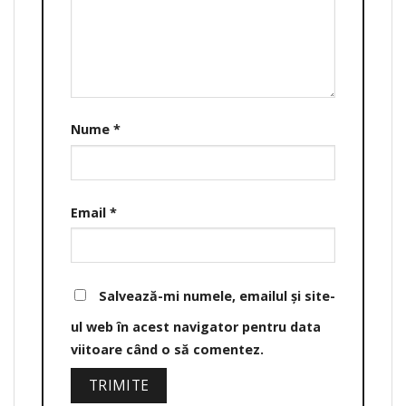
Nume
*
Email
*
Salvează-mi numele, emailul și site-
ul web în acest navigator pentru data
viitoare când o să comentez.