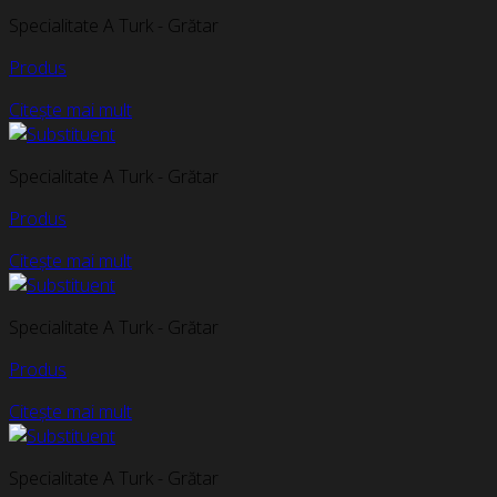
Specialitate A Turk - Grătar
Produs
Citește mai mult
Specialitate A Turk - Grătar
Produs
Citește mai mult
Specialitate A Turk - Grătar
Produs
Citește mai mult
Specialitate A Turk - Grătar