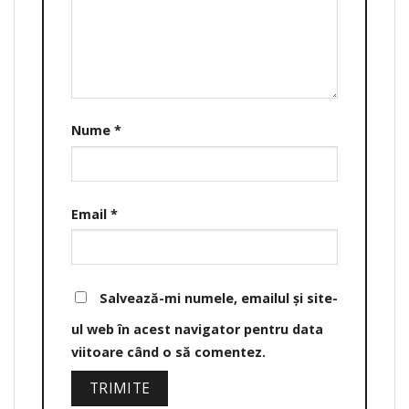
Nume
*
Email
*
Salvează-mi numele, emailul și site-
ul web în acest navigator pentru data
viitoare când o să comentez.