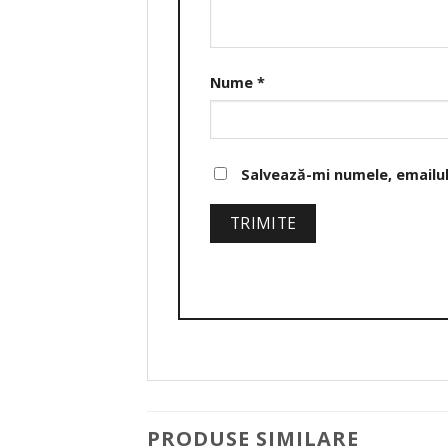
Nume
*
Salvează-mi numele, emailul 
PRODUSE SIMILARE