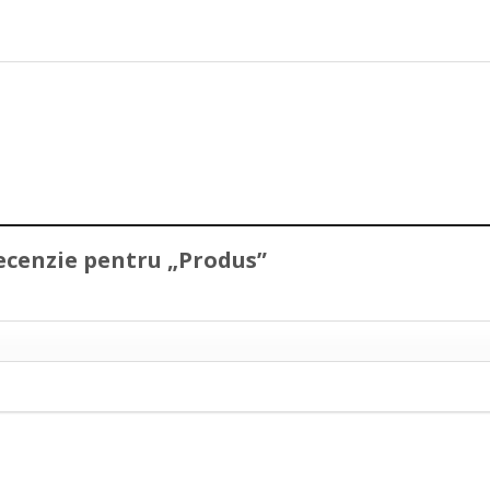
 recenzie pentru „Produs”