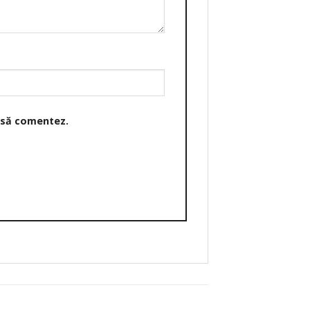
o să comentez.