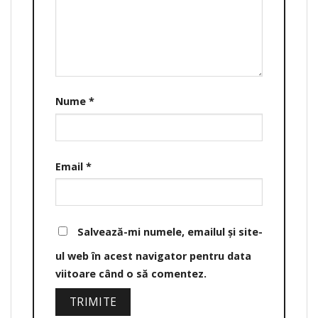
Nume
*
Email
*
Salvează-mi numele, emailul și site-
ul web în acest navigator pentru data
viitoare când o să comentez.