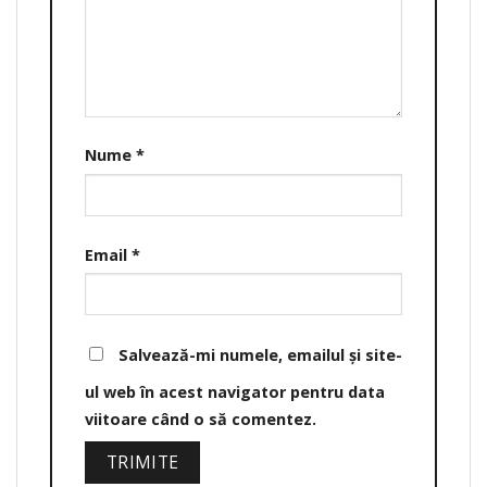
Nume
*
Email
*
Salvează-mi numele, emailul și site-
ul web în acest navigator pentru data
viitoare când o să comentez.