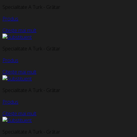
Specialitate A Turk - Grătar
Produs
Citește mai mult
Specialitate A Turk - Grătar
Produs
Citește mai mult
Specialitate A Turk - Grătar
Produs
Citește mai mult
Specialitate A Turk - Grătar