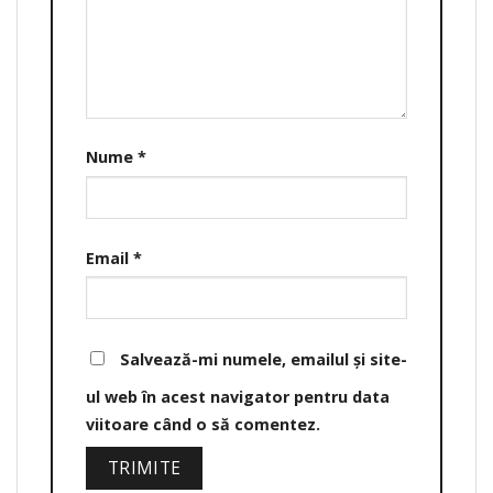
Nume
*
Email
*
Salvează-mi numele, emailul și site-
ul web în acest navigator pentru data
viitoare când o să comentez.