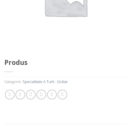
Produs
Categorie:
Specialitate A Turk - Grătar