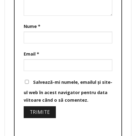
Nume
*
Email
*
Salvează-mi numele, emailul și site-
ul web în acest navigator pentru data
viitoare când o să comentez.