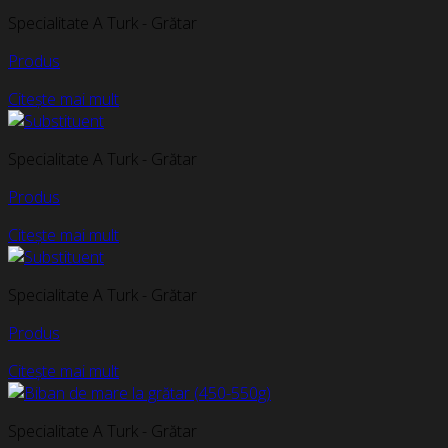
Specialitate A Turk - Grătar
Produs
Citește mai mult
Specialitate A Turk - Grătar
Produs
Citește mai mult
Specialitate A Turk - Grătar
Produs
Citește mai mult
Specialitate A Turk - Grătar