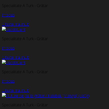
Specialitate A Turk - Grătar
Produs
Citește mai mult
Specialitate A Turk - Grătar
Produs
Citește mai mult
Specialitate A Turk - Grătar
Produs
Citește mai mult
Specialitate A Turk - Grătar