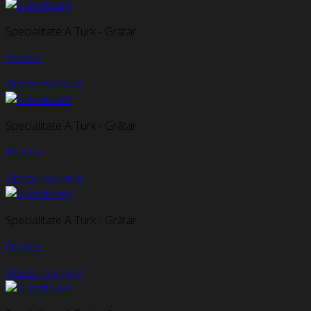
Specialitate A Turk - Grătar
Produs
Citește mai mult
Specialitate A Turk - Grătar
Produs
Citește mai mult
Specialitate A Turk - Grătar
Produs
Citește mai mult