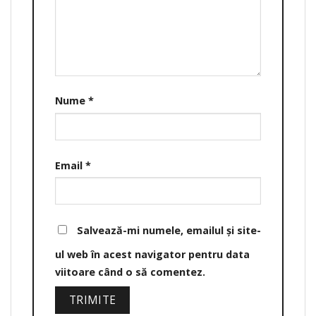
Nume
*
Email
*
Salvează-mi numele, emailul și site-
ul web în acest navigator pentru data
viitoare când o să comentez.