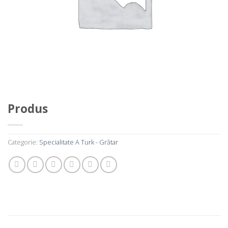
Produs
Categorie:
Specialitate A Turk - Grătar