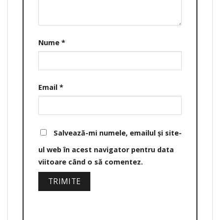
Nume
*
Email
*
Salvează-mi numele, emailul și site-
ul web în acest navigator pentru data
viitoare când o să comentez.