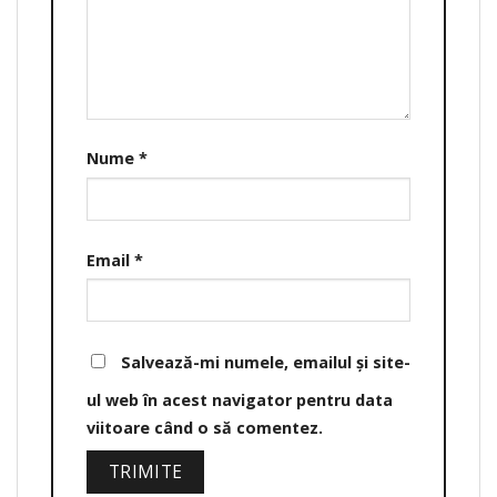
Nume
*
Email
*
Salvează-mi numele, emailul și site-
ul web în acest navigator pentru data
viitoare când o să comentez.