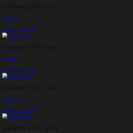
Specialitate A Turk - Grătar
Produs
Citește mai mult
Specialitate A Turk - Grătar
Produs
Citește mai mult
Specialitate A Turk - Grătar
Produs
Citește mai mult
Specialitate A Turk - Grătar