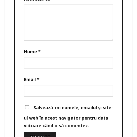
Nume
*
Email
*
Salvează-mi numele, emailul și site-
ul web în acest navigator pentru data
viitoare când o să comentez.