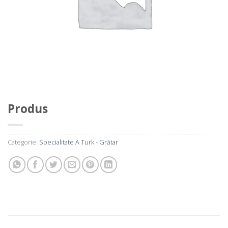
Produs
Categorie:
Specialitate A Turk - Grătar