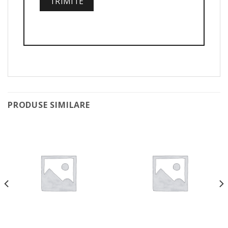
PRODUSE SIMILARE