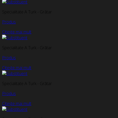
Specialitate A Turk - Grătar
Produs
Citește mai mult
Specialitate A Turk - Grătar
Produs
Citește mai mult
Specialitate A Turk - Grătar
Produs
Citește mai mult