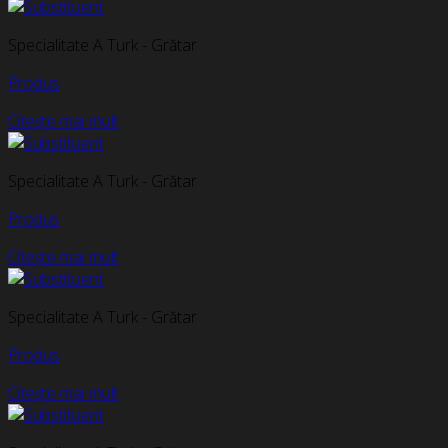
Specialitate A Turk - Grătar
Produs
Citește mai mult
Specialitate A Turk - Grătar
Produs
Citește mai mult
Specialitate A Turk - Grătar
Produs
Citește mai mult