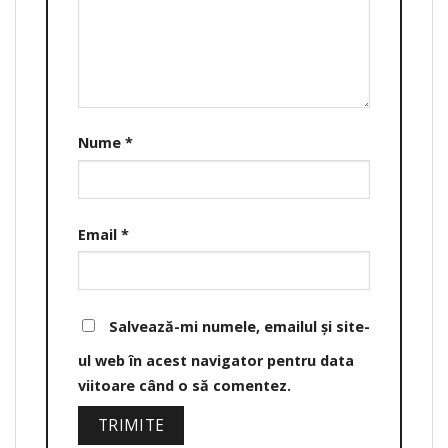
Nume
*
Email
*
Salvează-mi numele, emailul și site-
ul web în acest navigator pentru data
viitoare când o să comentez.