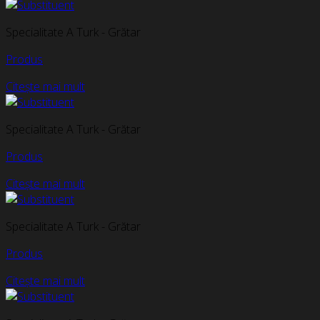
Specialitate A Turk - Grătar
Produs
Citește mai mult
Specialitate A Turk - Grătar
Produs
Citește mai mult
Specialitate A Turk - Grătar
Produs
Citește mai mult