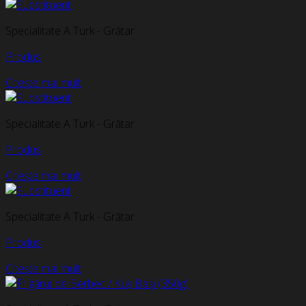
Specialitate A Turk - Grătar
Produs
Citește mai mult
Specialitate A Turk - Grătar
Produs
Citește mai mult
Specialitate A Turk - Grătar
Produs
Citește mai mult