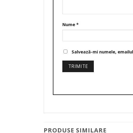
Nume
*
Salvează-mi numele, emailul 
PRODUSE SIMILARE