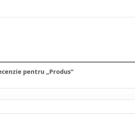
 recenzie pentru „Produs”