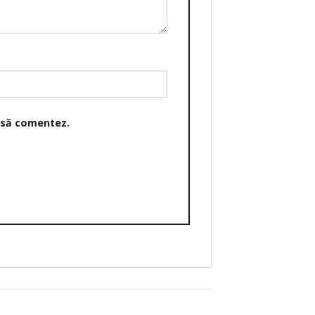
o să comentez.