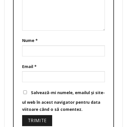
Nume
*
Email
*
Salvează-mi numele, emailul și site-
ul web în acest navigator pentru data
viitoare când o să comentez.