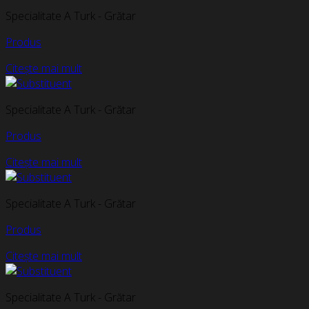
Specialitate A Turk - Grătar
Produs
Citește mai mult
Specialitate A Turk - Grătar
Produs
Citește mai mult
Specialitate A Turk - Grătar
Produs
Citește mai mult
Specialitate A Turk - Grătar